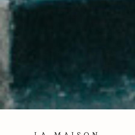
LA MAISON