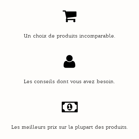
Un choix de produits incomparable.
Les conseils dont vous avez besoin.
Les meilleurs prix sur la plupart des produits.