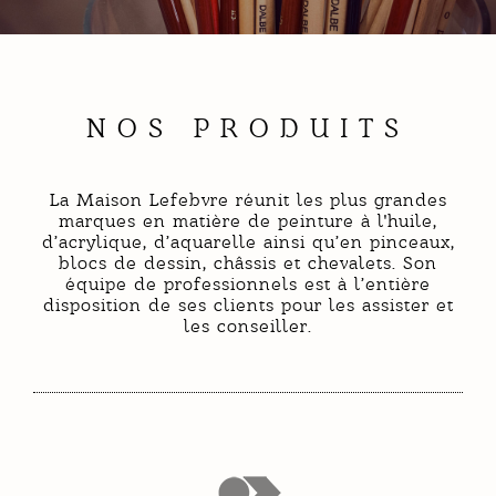
NOS PRODUITS
La Maison Lefebvre réunit les plus grandes
marques en matière de peinture à l'huile,
d’acrylique, d’aquarelle ainsi qu’en pinceaux,
blocs de dessin, châssis et chevalets. Son
équipe de professionnels est à l’entière
disposition de ses clients pour les assister et
les conseiller.