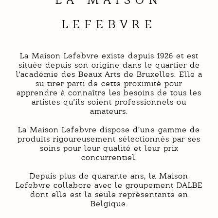
LEFEBVRE
La Maison Lefebvre existe depuis 1926 et est
située depuis son origine dans le quartier de
l'académie des Beaux Arts de Bruxelles. Elle a
su tirer parti de cette proximité pour
apprendre à connaître les besoins de tous les
artistes qu’ils soient professionnels ou
amateurs.
La Maison Lefebvre dispose d’une gamme de
produits rigoureusement sélectionnés par ses
soins pour leur qualité et leur prix
concurrentiel.
Depuis plus de quarante ans, la Maison
Lefebvre collabore avec le groupement DALBE
dont elle est la seule représentante en
Belgique.