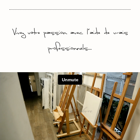
Vivez votre passion avec l'aide de vrais
professionnels...