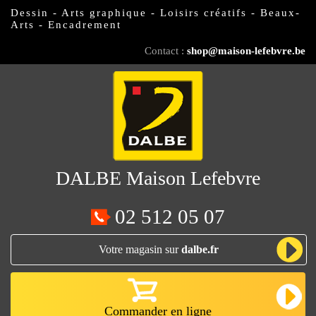
Dessin - Arts graphique - Loisirs créatifs - Beaux-
Arts - Encadrement
Contact :
shop@maison-lefebvre.be
DALBE
Maison Lefebvre
02 512 05 07
Votre magasin sur
dalbe.fr
Commander en ligne