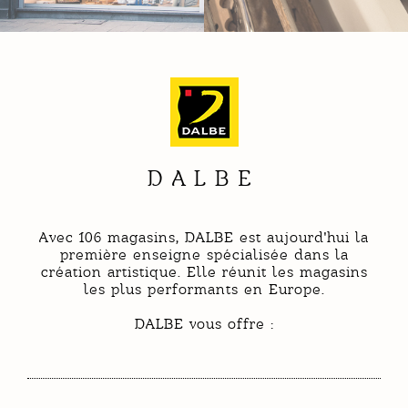
DALBE
Avec 106 magasins, DALBE est aujourd'hui la
première enseigne spécialisée dans la
création artistique. Elle réunit les magasins
les plus performants en Europe.
DALBE vous offre :